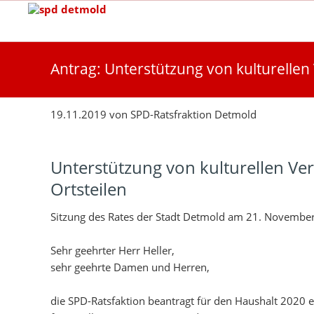
Antrag: Unterstützung von kulturellen
19.11.2019
von
SPD-Ratsfraktion Detmold
Unterstützung von kulturellen Ve
Ortsteilen
Sitzung des Rates der Stadt Detmold am 21. Novembe
Sehr geehrter Herr Heller,
sehr geehrte Damen und Herren,
die SPD-Ratsfaktion beantragt für den Haushalt 2020 