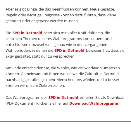
Aber es gibt Dinge, die das beeinflussen können. Neue Gesetze,
Regeln oder wichtige Ereignisse können dazu führen, dass Pläne
geändert oder angepasst werden müssen.
Die
SPD in Detmold
setzt sich mit voller Kraft dafür ein, die
zentralen Themen unseres Wahlprogramms konsequent und
entschlossen umzusetzen – genau wie in den vergangenen
Wahlperioden, in denen die
SPD in Detmold
bewiesen hat, dass sie
aktiv gestaltet, statt nur zu versprechen.
Am Ende entscheiden Sie, die Wähler, wie viel wir davon umsetzen
können. Gemeinsam mit Ihnen wollen wir die Zukunft in Detmold
nachhaltig gestalten. Je mehr Menschen uns wählen, desto besser
können wir unsere Ziele erreichen.
Das Wahlprogramm der
SPD in Detmold
erhalten Sie als Download
(PDF Dokument). Klicken Sie hier auf
Download Wahlprogramm