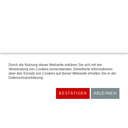
Durch die Nutzung dieser Webseite erklären Sie sich mit der
Verwendung von Cookies einverstanden. Detaillierte Informationen
über den Einsatz von Cookies auf dieser Webseite erhalten Sie in der
Datenschutzerklärung.
BESTÄTIGEN
ABLEHNEN