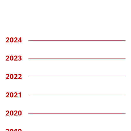
2024
2023
2022
2021
2020