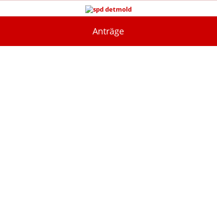
Anträge